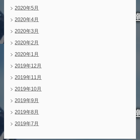
2020年5月
2020年4月
2020年3月
2020年2月
2020年1月
2019年12月
2019年11月
2019年10月
2019年9月
2019年8月
2019年7月