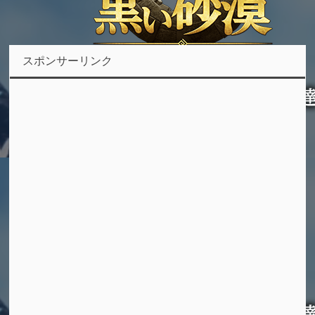
スポンサーリンク