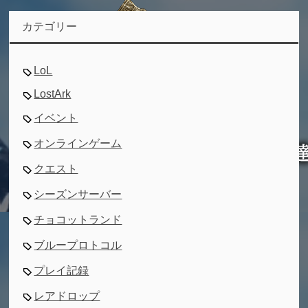
カテゴリー
LoL
LostArk
イベント
オンラインゲーム
クエスト
シーズンサーバー
チョコットランド
ブループロトコル
プレイ記録
レアドロップ