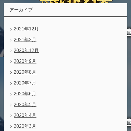
アーカイブ
2021年12月
2021年2月
2020年12月
2020年9月
2020年8月
2020年7月
2020年6月
2020年5月
2020年4月
2020年3月