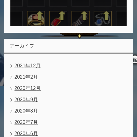
アーカイブ
2021年12月
2021年2月
2020年12月
2020年9月
2020年8月
2020年7月
2020年6月