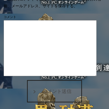
前、メールアドレス、サイトを保存する。
コメント
コメント送信