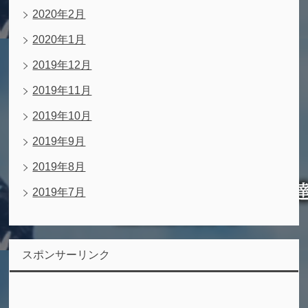
2020年2月
2020年1月
2019年12月
2019年11月
2019年10月
2019年9月
2019年8月
2019年7月
スポンサーリンク