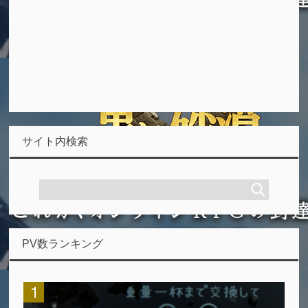
サイト内検索
PV数ランキング