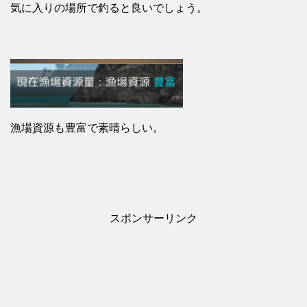
気に入りの場所で釣ると良いでしょう。
漁場資源も豊富で素晴らしい。
スポンサーリンク