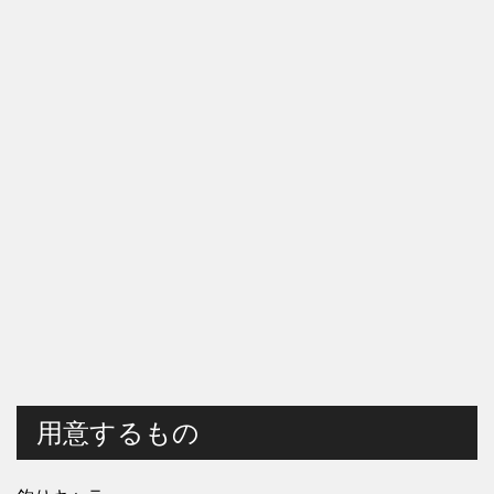
用意するもの