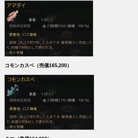
コモンカスベ（売価165,200）