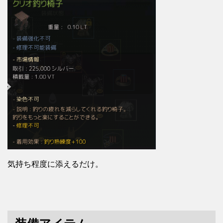
気持ち程度に添えるだけ。