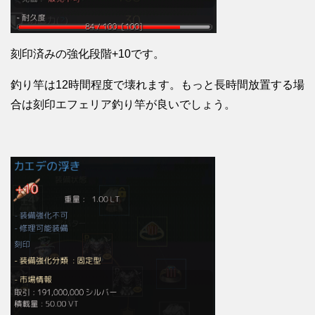
刻印済みの強化段階+10です。
釣り竿は12時間程度で壊れます。もっと長時間放置する場
合は刻印エフェリア釣り竿が良いでしょう。