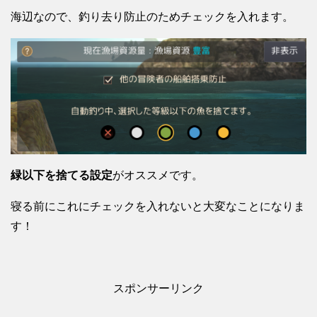
海辺なので、釣り去り防止のためチェックを入れます。
緑以下を捨てる設定
がオススメです。
寝る前にこれにチェックを入れないと大変なことになりま
す！
スポンサーリンク