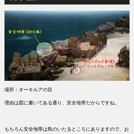
場所：オーキルアの目
理由は図に書いてある通り、安全地帯だからですね。
もちろん安全地帯は島のいたるところにありますので、お