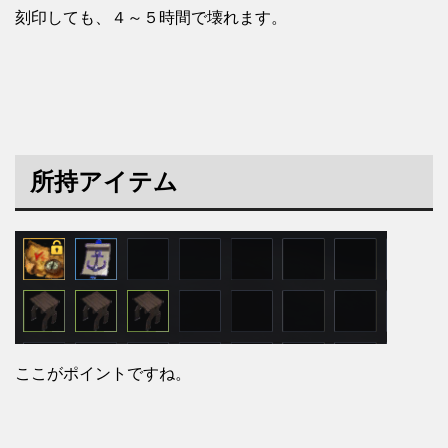
刻印しても、４～５時間で壊れます。
所持アイテム
ここがポイントですね。