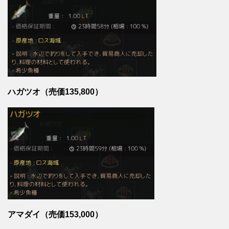
ハガツオ（売価135,800）
アマダイ（売価153,000）