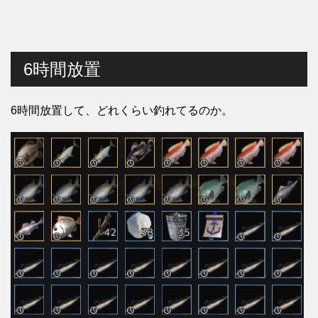
6時間放置
6時間放置して、どれくらい釣れてるのか。