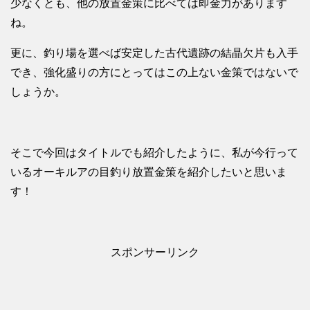
少なくとも、他の放置金策に比べては即金力があります
ね。
更に、釣り場を選べば安定した古代遺跡の結晶欠片も入手
でき、強化盛りの方にとってはこの上ない金策ではないで
しょうか。
そこで今回はタイトルでも紹介したように、私が今行って
いるオーキルアの目釣り放置金策を紹介したいと思いま
す！
スポンサーリンク