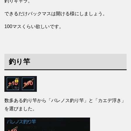
釣りキャラ。
できるだけバックマスは開ける様にしましょう。
100マスくらい欲しいです。
釣り竿
数多ある釣り竿から「バレノス釣り竿」と「カエデ浮き」
を選びました。