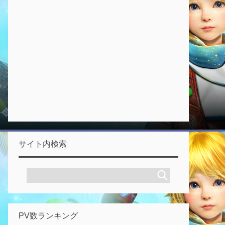
サイト内検索
PV数ランキング