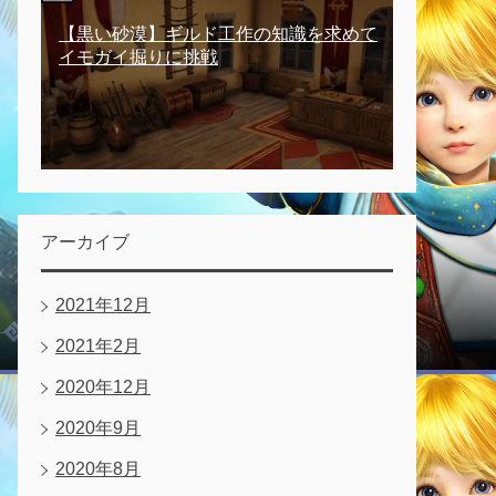
【黒い砂漠】ギルド工作の知識を求めて
イモガイ掘りに挑戦
アーカイブ
2021年12月
2021年2月
2020年12月
2020年9月
2020年8月