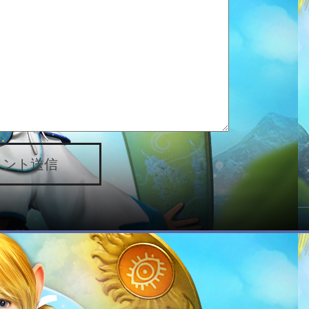
メント送信