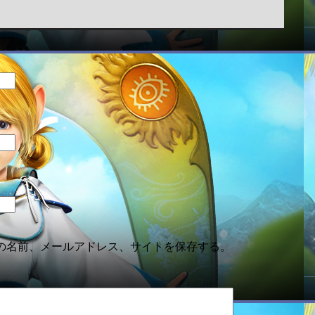
の名前、メールアドレス、サイトを保存する。