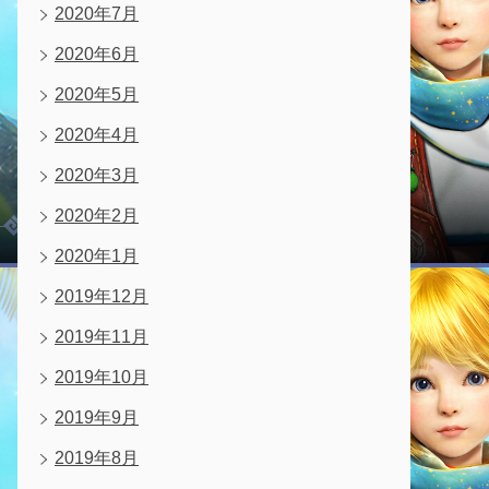
2020年7月
2020年6月
2020年5月
2020年4月
2020年3月
2020年2月
2020年1月
2019年12月
2019年11月
2019年10月
2019年9月
2019年8月