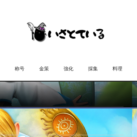
称号
金策
強化
採集
料理