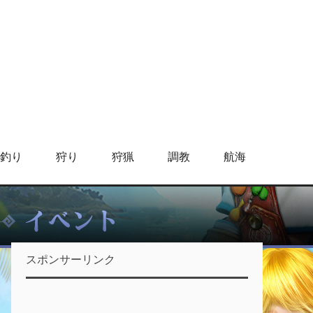
釣り
狩り
狩猟
調教
航海
スポンサーリンク