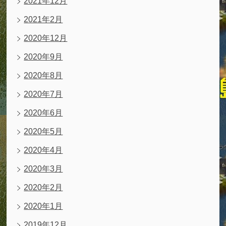
2021年12月
2021年2月
2020年12月
2020年9月
2020年8月
2020年7月
2020年6月
2020年5月
2020年4月
2020年3月
2020年2月
2020年1月
2019年12月