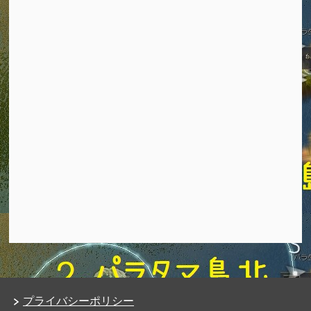
プライバシーポリシー