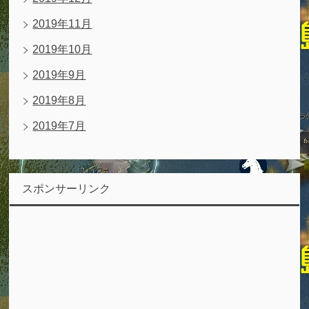
2019年11月
2019年10月
2019年9月
2019年8月
2019年7月
スポンサーリンク