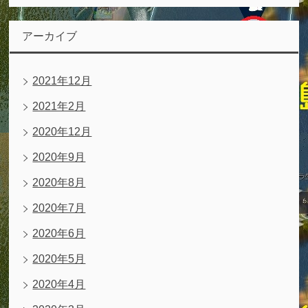
アーカイブ
2021年12月
2021年2月
2020年12月
2020年9月
2020年8月
2020年7月
2020年6月
2020年5月
2020年4月