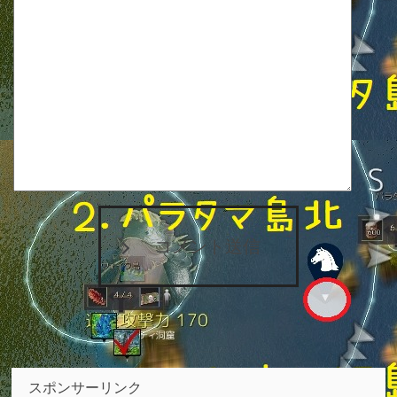
コメント送信
スポンサーリンク