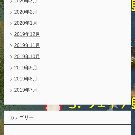
2020年3月
2020年2月
2020年1月
2019年12月
2019年11月
2019年10月
2019年9月
2019年8月
2019年7月
カテゴリー