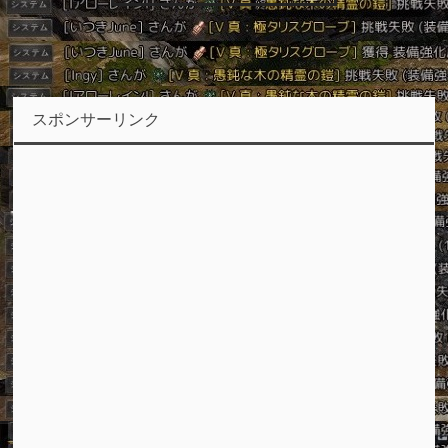
スポンサーリンク