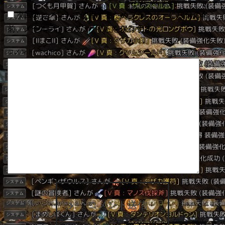
次回のコメントで使用するためブラウザーに自分の名
前、メールアドレス、サイトを保存する。
コメント
コメント送信