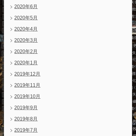
2020年6月
2020年5月
2020年4月
2020年3月
2020年2月
2020年1月
2019年12月
2019年11月
2019年10月
2019年9月
2019年8月
2019年7月