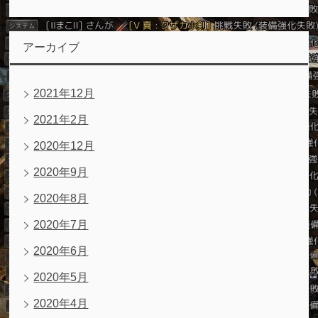
アーカイブ
2021年12月
2021年2月
2020年12月
2020年9月
2020年8月
2020年7月
2020年6月
2020年5月
2020年4月