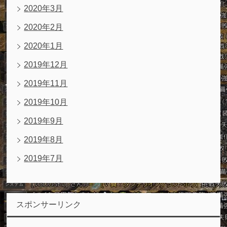
2020年3月
2020年2月
2020年1月
2019年12月
2019年11月
2019年10月
2019年9月
2019年8月
2019年7月
スポンサーリンク