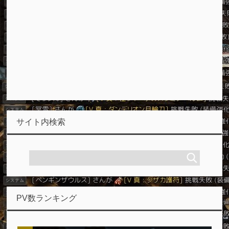
サイト内検索
PV数ランキング