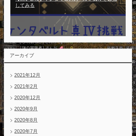
してみる
アーカイブ
2021年12月
2021年2月
2020年12月
2020年9月
2020年8月
2020年7月