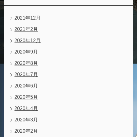
2021年12月
2021年2月
2020年12月
2020年9月
2020年8月
2020年7月
2020年6月
2020年5月
2020年4月
2020年3月
2020年2月