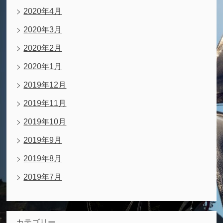
2020年4月
2020年3月
2020年2月
2020年1月
2019年12月
2019年11月
2019年10月
2019年9月
2019年8月
2019年7月
カテゴリー