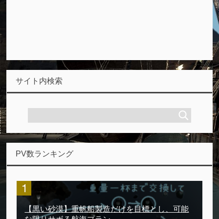
サイト内検索
PV数ランキング
【黒い砂漠】重帆船製造だけを目標とし、可能