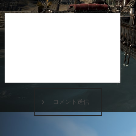
コメント
コメント送信