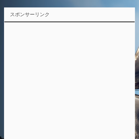
スポンサーリンク