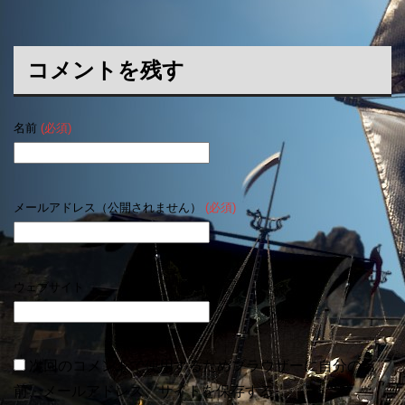
コメントを残す
名前
(必須)
メールアドレス（公開されません）
(必須)
ウェブサイト
次回のコメントで使用するためブラウザーに自分の名
前、メールアドレス、サイトを保存する。