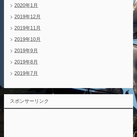
2020年1月
2019年12月
2019年11月
2019年10月
2019年9月
2019年8月
2019年7月
スポンサーリンク