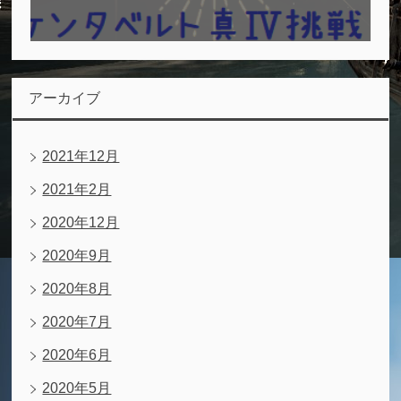
アーカイブ
2021年12月
2021年2月
2020年12月
2020年9月
2020年8月
2020年7月
2020年6月
2020年5月