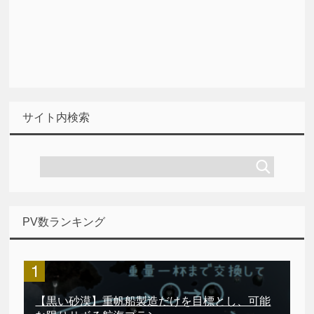
サイト内検索
PV数ランキング
【黒い砂漠】重帆船製造だけを目標とし、可能