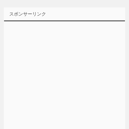
スポンサーリンク