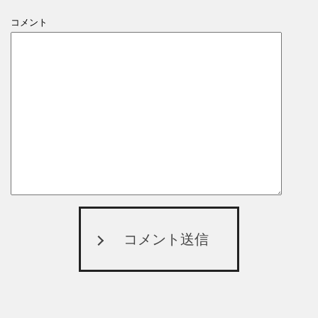
コメント
コメント送信