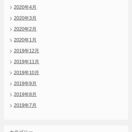
2020年4月
2020年3月
2020年2月
2020年1月
2019年12月
2019年11月
2019年10月
2019年9月
2019年8月
2019年7月