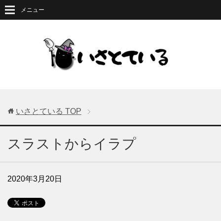
メニュー
いさとている
TOP
スラストからイラプ
2020年3月20日