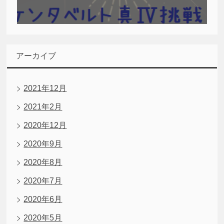
アーカイブ
2021年12月
2021年2月
2020年12月
2020年9月
2020年8月
2020年7月
2020年6月
2020年5月