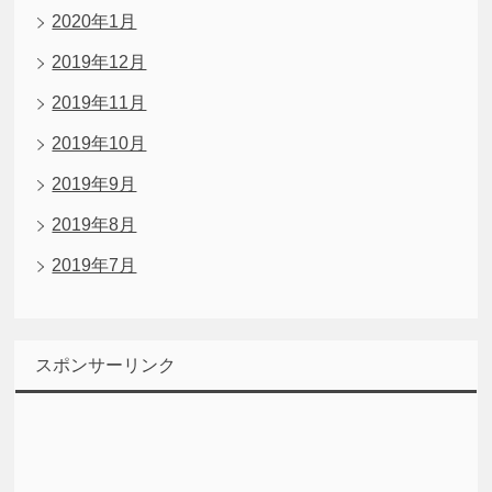
2020年1月
2019年12月
2019年11月
2019年10月
2019年9月
2019年8月
2019年7月
スポンサーリンク