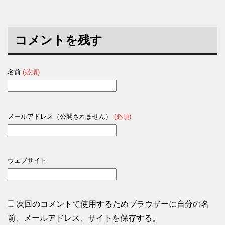
コメントを残す
名前
(必須)
メールアドレス（公開されません）
(必須)
ウェブサイト
次回のコメントで使用するためブラウザーに自分の名
前、メールアドレス、サイトを保存する。