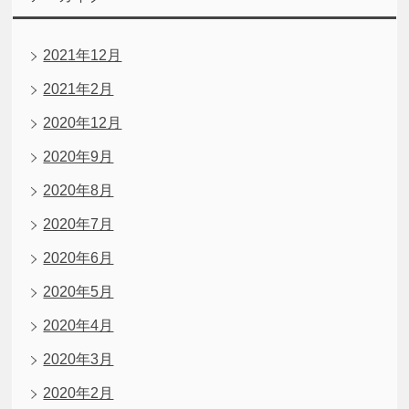
2021年12月
2021年2月
2020年12月
2020年9月
2020年8月
2020年7月
2020年6月
2020年5月
2020年4月
2020年3月
2020年2月