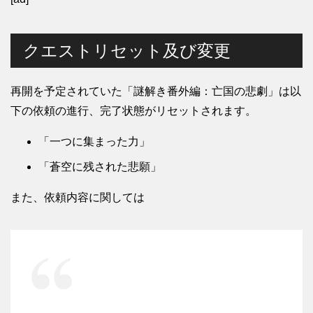
クエストリセット及び変更
再開を予定されていた「謎解き番外編：亡国の悲劇」は以
下の依頼の進行、完了状態がリセットされます。
「一つに集まった力」
「蒼空に残された悲願」
また、依頼内容に関しては