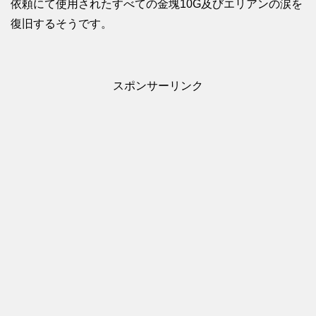
依頼にて使用されたすべての金塊10G及びエリアンの涙を
復旧するそうです。
スポンサーリンク