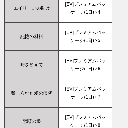
[EV]プレミアムパッ
エイリーンの助け
ケージ(1日) ×4
[EV]プレミアムパッ
記憶の材料
ケージ(1日) ×5
[EV]プレミアムパッ
時を超えて
ケージ(1日) ×6
[EV]プレミアムパッ
禁じられた愛の痕跡
ケージ(1日) ×7
[EV]プレミアムパッ
悲願の根
ケージ(1日) ×8