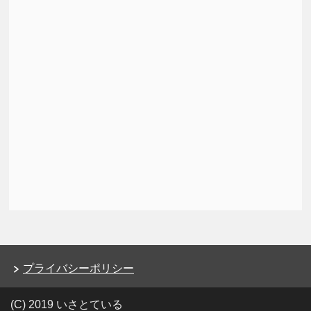
プライバシーポリシー
(C) 2019 いさとている