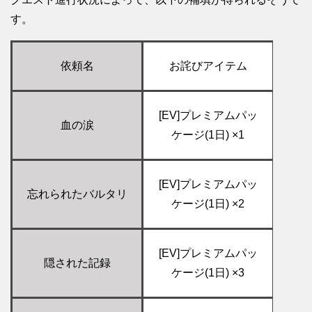
す。
依頼名
お詫びアイテム
[EV]プレミアムパッ
血の涙
ケージ(1日) ×1
[EV]プレミアムパッ
忘れられたバルタリ
ケージ(1日) ×2
[EV]プレミアムパッ
隠された記録
ケージ(1日) ×3