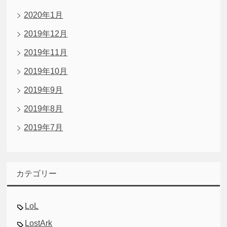
2020年1月
2019年12月
2019年11月
2019年10月
2019年9月
2019年8月
2019年7月
カテゴリー
LoL
LostArk