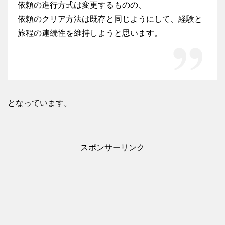
依頼の進行方式は変更するものの、
依頼のクリア方法は既存と同じようにして、経験と
旅程の連続性を維持しようと思います。
となっています。
スポンサーリンク