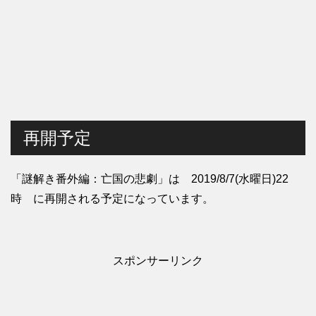
再開予定
「謎解き番外編：亡国の悲劇」は 2019/8/7(水曜日)22
時 に再開される予定になっています。
スポンサーリンク