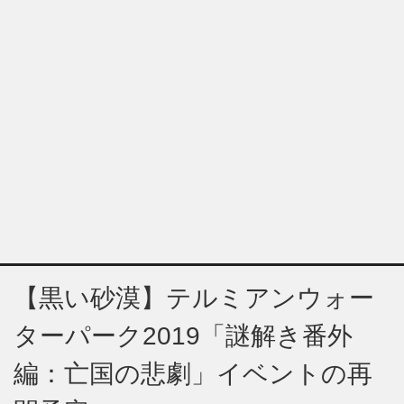
【黒い砂漠】テルミアンウォー
ターパーク2019「謎解き番外
編：亡国の悲劇」イベントの再