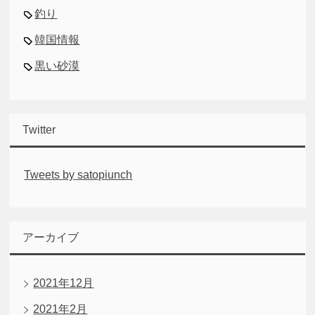
釣り
韓国情報
黒い砂漠
Twitter
Tweets by satopiunch
アーカイブ
2021年12月
2021年2月