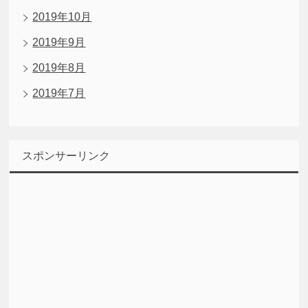
2019年10月
2019年9月
2019年8月
2019年7月
スポンサーリンク