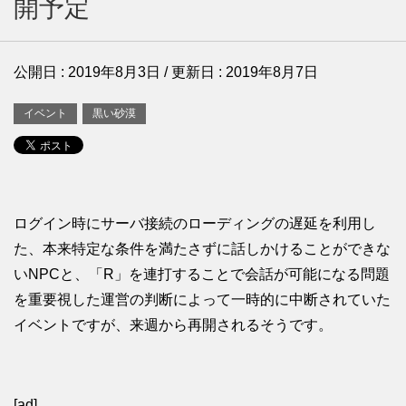
開予定
公開日 :
2019年8月3日
/ 更新日 :
2019年8月7日
イベント
黒い砂漠
ログイン時にサーバ接続のローディングの遅延を利用し
た、本来特定な条件を満たさずに話しかけることができな
いNPCと、「R」を連打することで会話が可能になる問題
を重要視した運営の判断によって一時的に中断されていた
イベントですが、来週から再開されるそうです。
[ad]