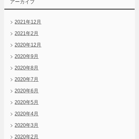
アーカイブ
2021年12月
2021年2月
2020年12月
2020年9月
2020年8月
2020年7月
2020年6月
2020年5月
2020年4月
2020年3月
2020年2月