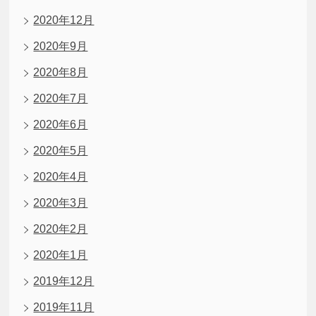
2020年12月
2020年9月
2020年8月
2020年7月
2020年6月
2020年5月
2020年4月
2020年3月
2020年2月
2020年1月
2019年12月
2019年11月