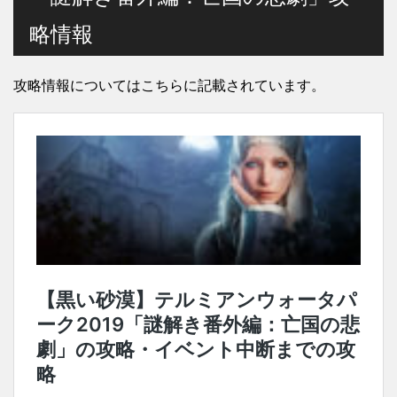
略情報
攻略情報についてはこちらに記載されています。