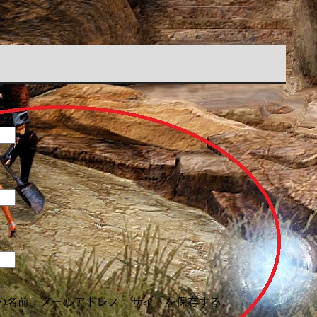
の名前、メールアドレス、サイトを保存する。