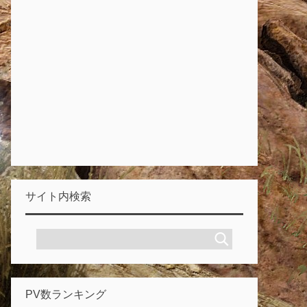
サイト内検索
PV数ランキング