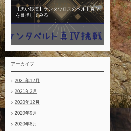
【黒い砂漠】ケンタウロスのベルト真Ⅳ
を目指してみる
アーカイブ
2021年12月
2021年2月
2020年12月
2020年9月
2020年8月