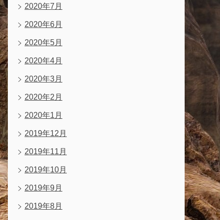
2020年7月
2020年6月
2020年5月
2020年4月
2020年3月
2020年2月
2020年1月
2019年12月
2019年11月
2019年10月
2019年9月
2019年8月