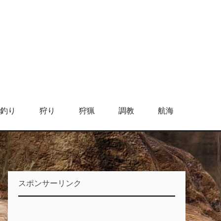
釣り
狩り
狩猟
調教
航海
スポンサーリンク