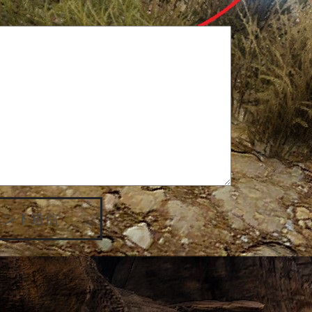
メント送信