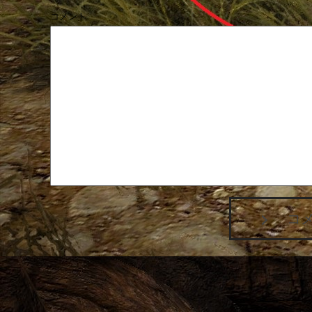
コメント
コ