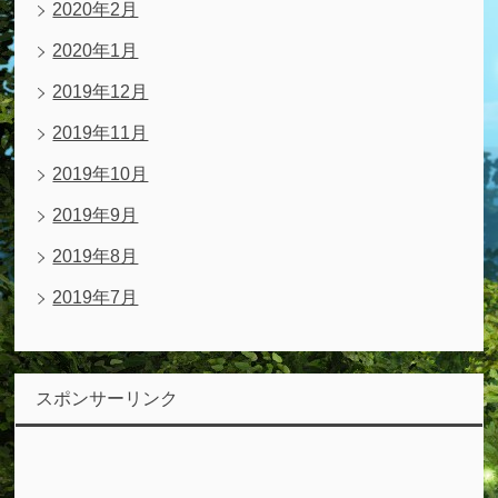
2020年2月
2020年1月
2019年12月
2019年11月
2019年10月
2019年9月
2019年8月
2019年7月
スポンサーリンク