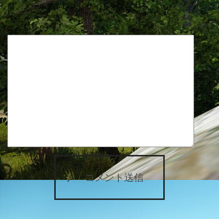
前、メールアドレス、サイトを保存する。
コメント
コメント送信