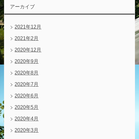
アーカイブ
2021年12月
2021年2月
2020年12月
2020年9月
2020年8月
2020年7月
2020年6月
2020年5月
2020年4月
2020年3月