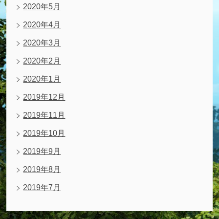
2020年5月
2020年4月
2020年3月
2020年2月
2020年1月
2019年12月
2019年11月
2019年10月
2019年9月
2019年8月
2019年7月