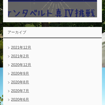
アーカイブ
2021年12月
2021年2月
2020年12月
2020年9月
2020年8月
2020年7月
2020年6月