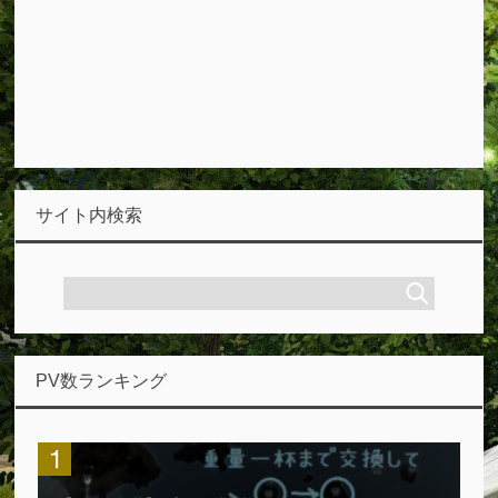
サイト内検索
PV数ランキング