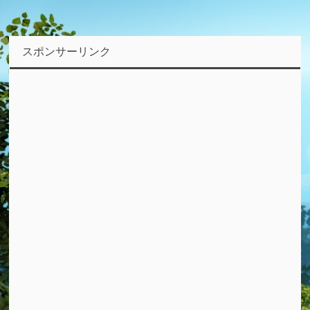
スポンサーリンク