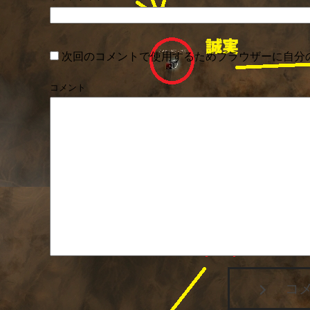
次回のコメントで使用するためブラウザーに自分
コメント
コ