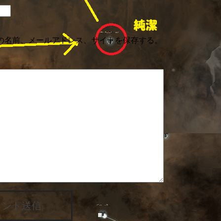
の名前、メールアドレス、サイトを保存する。
メント送信