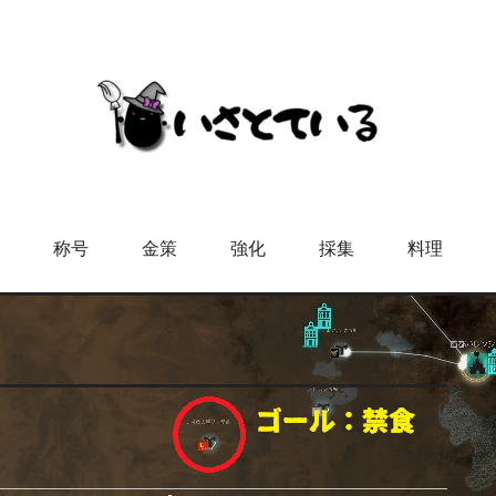
称号
金策
強化
採集
料理