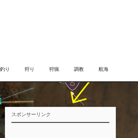
釣り
狩り
狩猟
調教
航海
スポンサーリンク