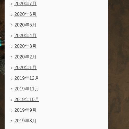
2020年7月
2020年6月
2020年5月
2020年4月
2020年3月
2020年2月
2020年1月
2019年12月
2019年11月
2019年10月
2019年9月
2019年8月