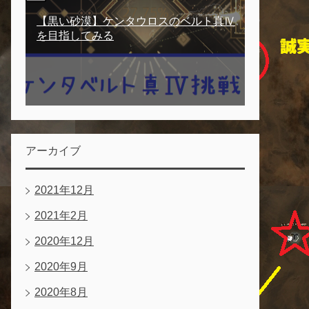
【黒い砂漠】ケンタウロスのベルト真Ⅳ
を目指してみる
アーカイブ
2021年12月
2021年2月
2020年12月
2020年9月
2020年8月