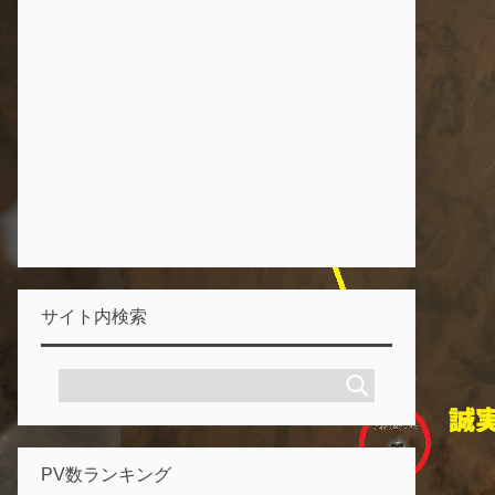
サイト内検索
PV数ランキング