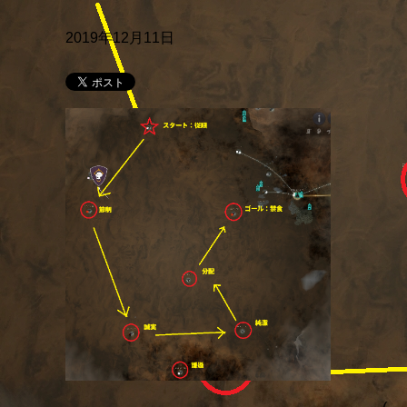
2019年12月11日