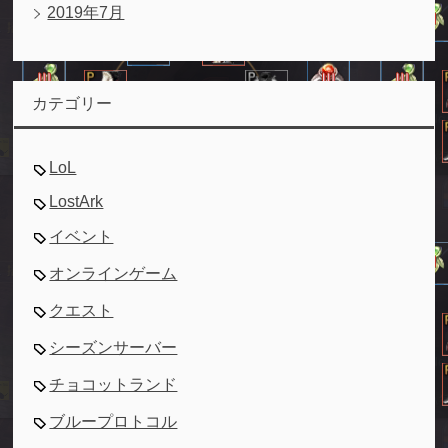
2019年7月
カテゴリー
LoL
LostArk
イベント
オンラインゲーム
クエスト
シーズンサーバー
チョコットランド
ブループロトコル