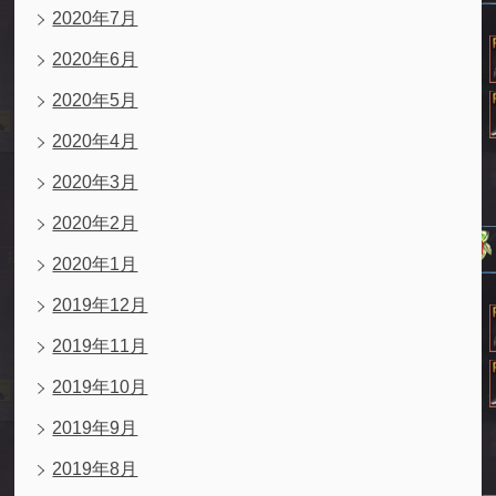
2020年7月
2020年6月
2020年5月
2020年4月
2020年3月
2020年2月
2020年1月
2019年12月
2019年11月
2019年10月
2019年9月
2019年8月