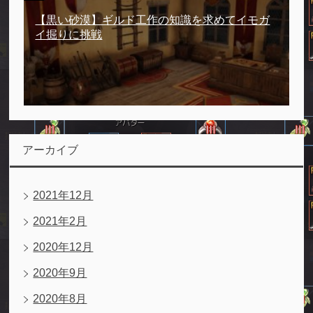
【黒い砂漠】ギルド工作の知識を求めてイモガ
イ掘りに挑戦
アーカイブ
2021年12月
2021年2月
2020年12月
2020年9月
2020年8月