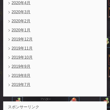
2020年4月
2020年3月
2020年2月
2020年1月
2019年12月
2019年11月
2019年10月
2019年9月
2019年8月
2019年7月
スポンサーリンク