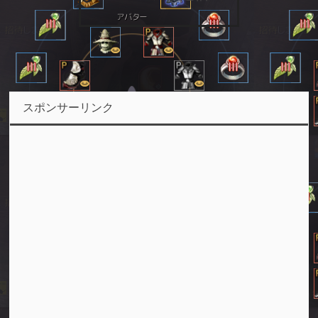
スポンサーリンク