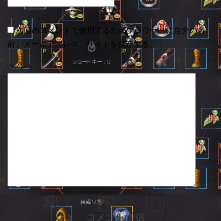
次回のコメントで使用するためブラウザーに自分の名
前、メールアドレス、サイトを保存する。
コメント
コメント送信