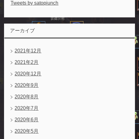
Tweets by satopiunch
アーカイブ
2021年12月
2021年2月
2020年12月
2020年9月
2020年8月
2020年7月
2020年6月
2020年5月