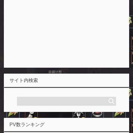
サイト内検索
PV数ランキング