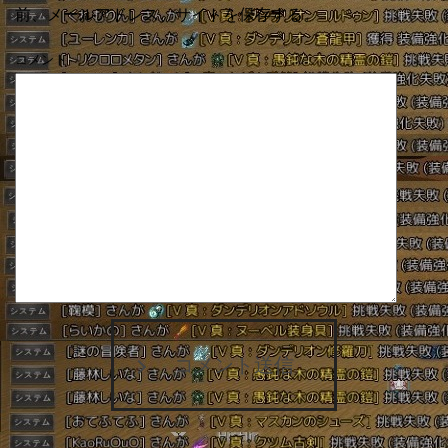
前、メールアドレス、サイトを保存する。
コメント
コメント送信