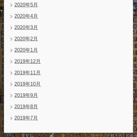
2020年5月
2020年4月
2020年3月
2020年2月
2020年1月
2019年12月
2019年11月
2019年10月
2019年9月
2019年8月
2019年7月