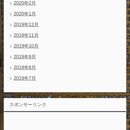
2020年2月
2020年1月
2019年12月
2019年11月
2019年10月
2019年9月
2019年8月
2019年7月
スポンサーリンク