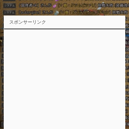
スポンサーリンク