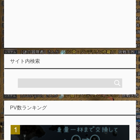
サイト内検索
PV数ランキング