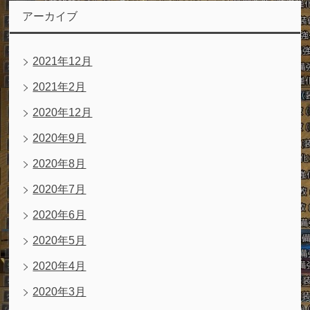
アーカイブ
2021年12月
2021年2月
2020年12月
2020年9月
2020年8月
2020年7月
2020年6月
2020年5月
2020年4月
2020年3月