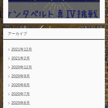
アーカイブ
2021年12月
2021年2月
2020年12月
2020年9月
2020年8月
2020年7月
2020年6月