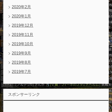
2020年2月
2020年1月
2019年12月
2019年11月
2019年10月
2019年9月
2019年8月
2019年7月
スポンサーリンク