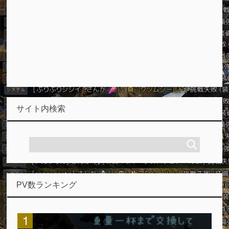
サイト内検索
PV数ランキング