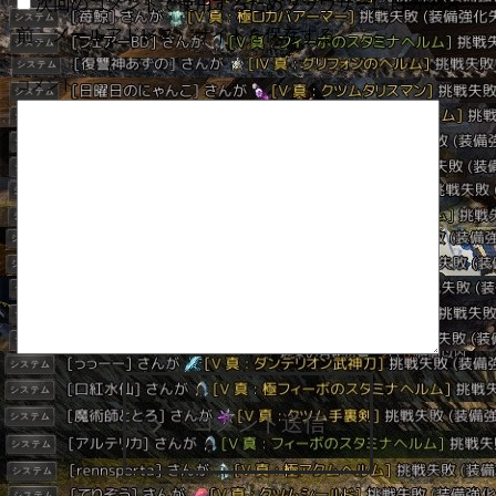
次回のコメントで使用するためブラウザーに自分の名
前、メールアドレス、サイトを保存する。
コメント
コメント送信