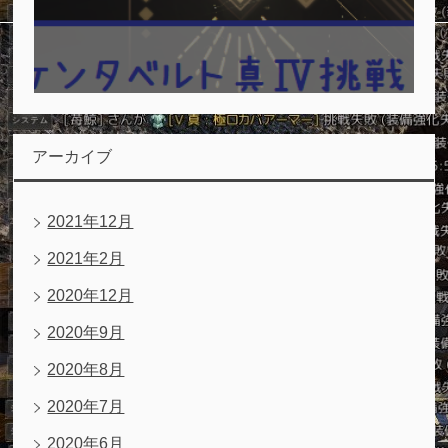
アーカイブ
2021年12月
2021年2月
2020年12月
2020年9月
2020年8月
2020年7月
2020年6月