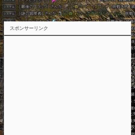
スポンサーリンク