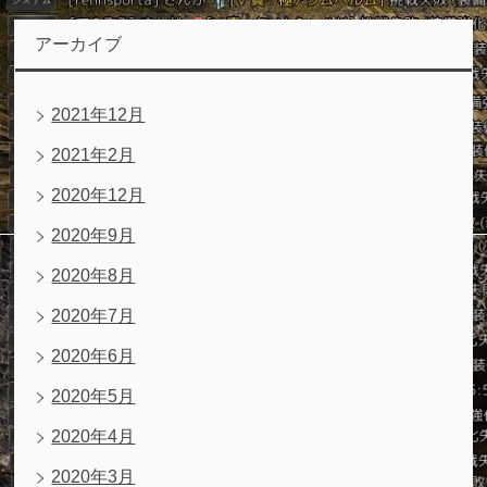
アーカイブ
2021年12月
2021年2月
2020年12月
2020年9月
2020年8月
2020年7月
2020年6月
2020年5月
2020年4月
2020年3月