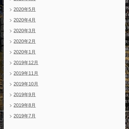
2020年5月
2020年4月
2020年3月
2020年2月
2020年1月
2019年12月
2019年11月
2019年10月
2019年9月
2019年8月
2019年7月