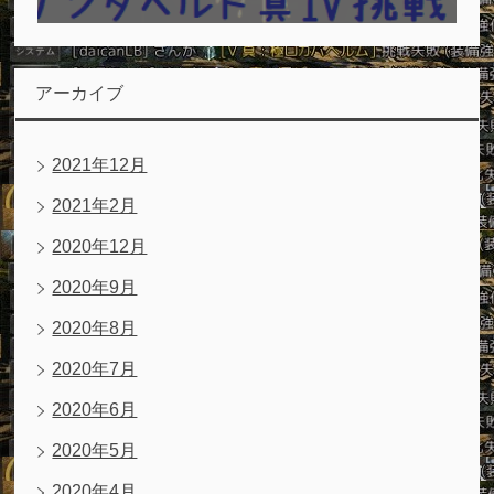
アーカイブ
2021年12月
2021年2月
2020年12月
2020年9月
2020年8月
2020年7月
2020年6月
2020年5月
2020年4月