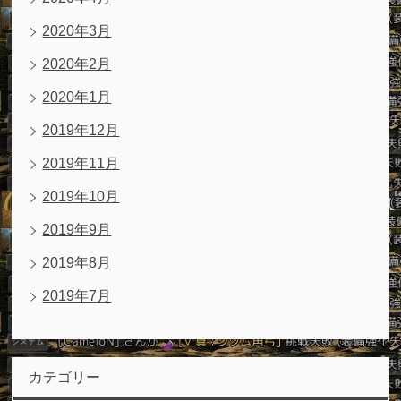
2020年3月
2020年2月
2020年1月
2019年12月
2019年11月
2019年10月
2019年9月
2019年8月
2019年7月
カテゴリー