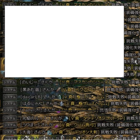
コメント
コメント送信