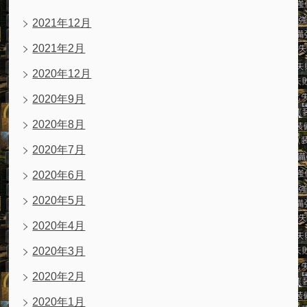
2021年12月
2021年2月
2020年12月
2020年9月
2020年8月
2020年7月
2020年6月
2020年5月
2020年4月
2020年3月
2020年2月
2020年1月