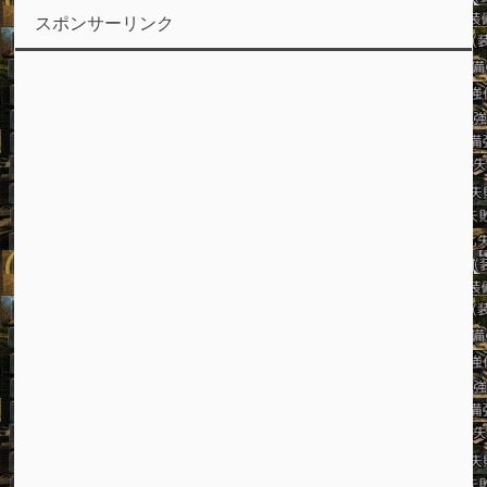
スポンサーリンク