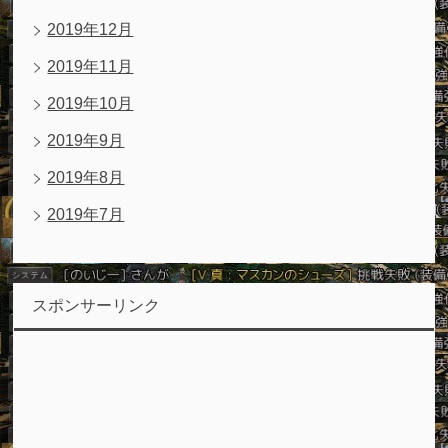
2019年12月
2019年11月
2019年10月
2019年9月
2019年8月
2019年7月
スポンサーリンク