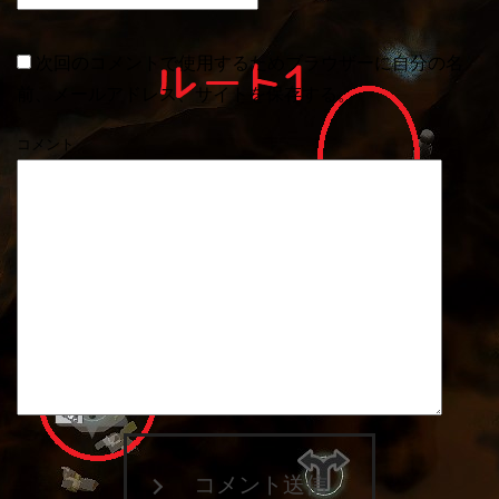
次回のコメントで使用するためブラウザーに自分の名
前、メールアドレス、サイトを保存する。
コメント
コメント送信