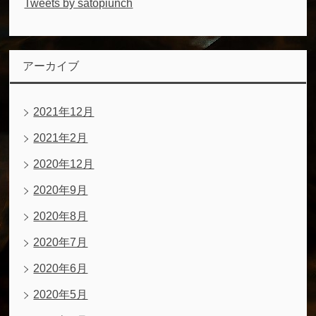
Tweets by satopiunch
アーカイブ
2021年12月
2021年2月
2020年12月
2020年9月
2020年8月
2020年7月
2020年6月
2020年5月