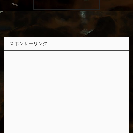
スポンサーリンク