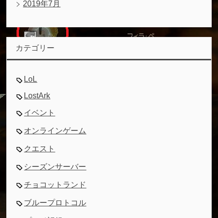
2019年7月
カテゴリー
LoL
LostArk
イベント
オンラインゲーム
クエスト
シーズンサーバー
チョコットランド
ブループロトコル