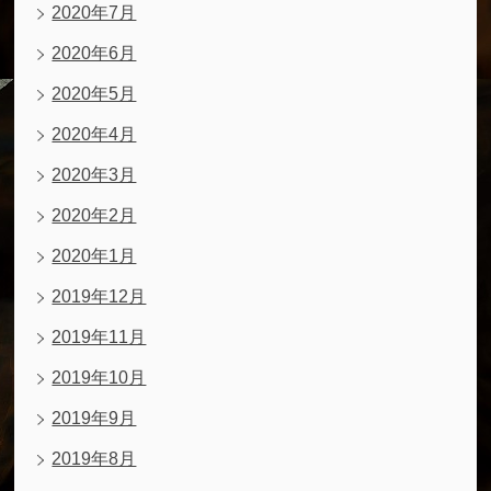
2020年7月
2020年6月
2020年5月
2020年4月
2020年3月
2020年2月
2020年1月
2019年12月
2019年11月
2019年10月
2019年9月
2019年8月