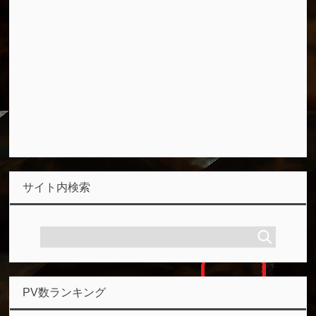
サイト内検索
PV数ランキング