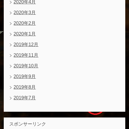
2020年4月
2020年3月
2020年2月
2020年1月
2019年12月
2019年11月
2019年10月
2019年9月
2019年8月
2019年7月
スポンサーリンク