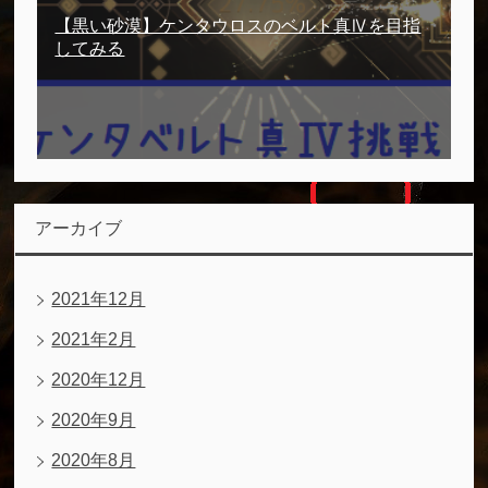
【黒い砂漠】ケンタウロスのベルト真Ⅳを目指
してみる
アーカイブ
2021年12月
2021年2月
2020年12月
2020年9月
2020年8月