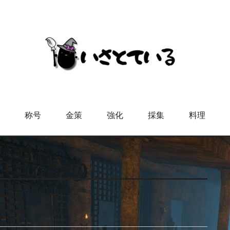
称号
金策
強化
採集
料理