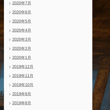
2020年7月
2020年6月
2020年5月
2020年4月
2020年3月
2020年2月
2020年1月
2019年12月
2019年11月
2019年10月
2019年9月
2019年8月