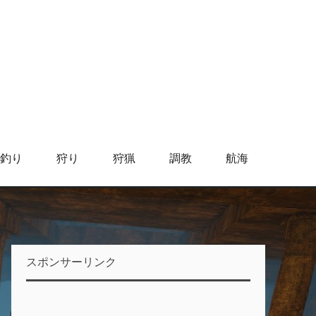
釣り
狩り
狩猟
調教
航海
スポンサーリンク