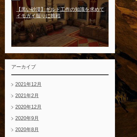
【黒い砂漠】ギルド工作の知識を求めて
イモガイ掘りに挑戦
アーカイブ
2021年12月
2021年2月
2020年12月
2020年9月
2020年8月