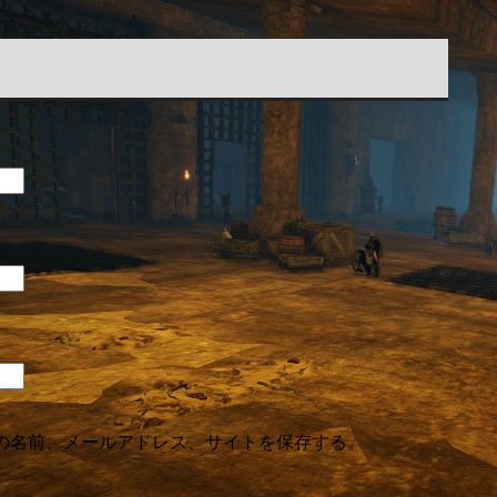
の名前、メールアドレス、サイトを保存する。