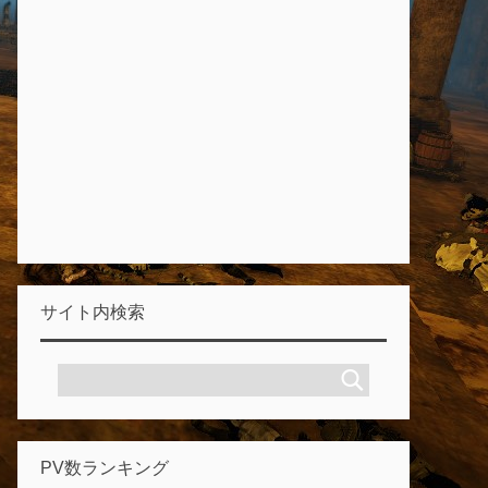
サイト内検索
PV数ランキング