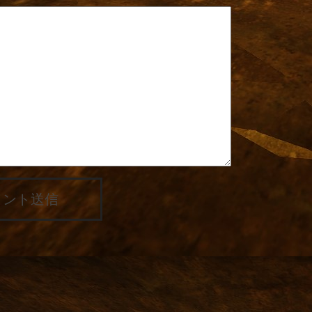
メント送信