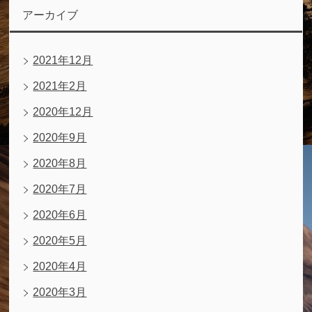
アーカイブ
2021年12月
2021年2月
2020年12月
2020年9月
2020年8月
2020年7月
2020年6月
2020年5月
2020年4月
2020年3月