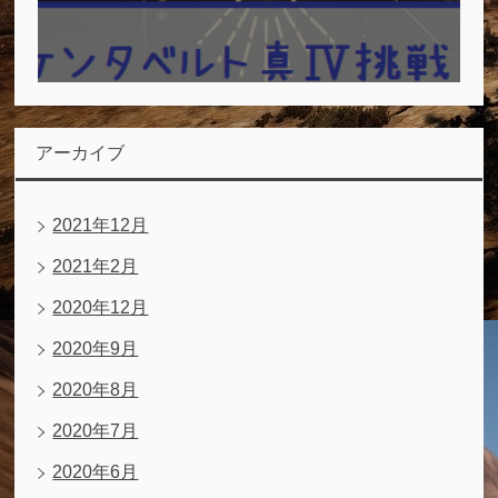
アーカイブ
2021年12月
2021年2月
2020年12月
2020年9月
2020年8月
2020年7月
2020年6月