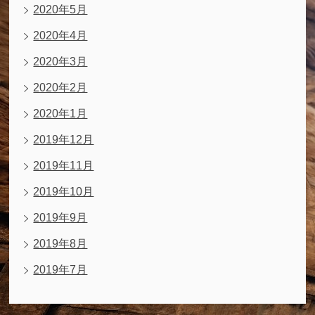
2020年5月
2020年4月
2020年3月
2020年2月
2020年1月
2019年12月
2019年11月
2019年10月
2019年9月
2019年8月
2019年7月