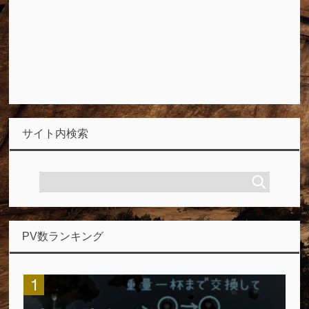
サイト内検索
PV数ランキング