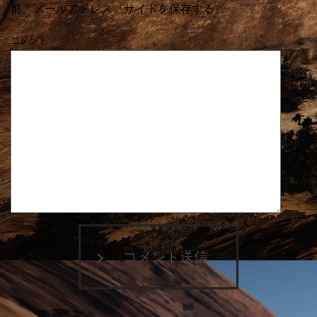
前、メールアドレス、サイトを保存する。
コメント
コメント送信