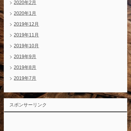
2020年2月
2020年1月
2019年12月
2019年11月
2019年10月
2019年9月
2019年8月
2019年7月
スポンサーリンク