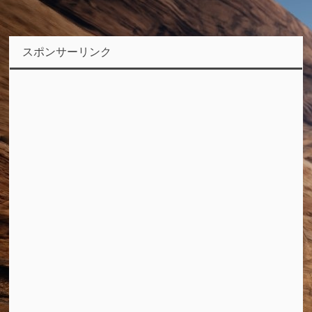
スポンサーリンク