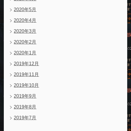
2020年5月
2020年4月
2020年3月
2020年2月
2020年1月
2019年12月
2019年11月
2019年10月
2019年9月
2019年8月
2019年7月