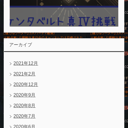
アーカイブ
2021年12月
2021年2月
2020年12月
2020年9月
2020年8月
2020年7月
2020年6月