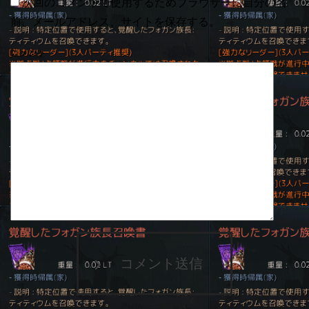
次回のコメントで使用するためブラウザーに自分の名
前、メールアドレス、サイトを保存する。
コメント
コメント送信