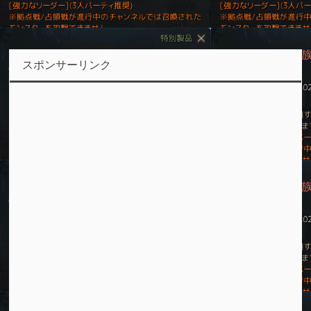
スポンサーリンク