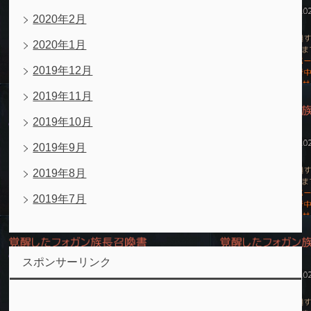
2020年2月
2020年1月
2019年12月
2019年11月
2019年10月
2019年9月
2019年8月
2019年7月
スポンサーリンク