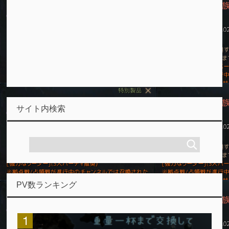
サイト内検索
PV数ランキング