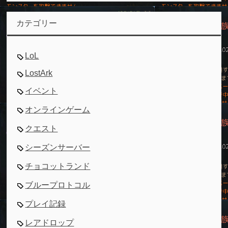
カテゴリー
LoL
LostArk
イベント
オンラインゲーム
クエスト
シーズンサーバー
チョコットランド
ブループロトコル
プレイ記録
レアドロップ