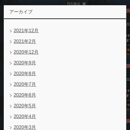
アーカイブ
2021年12月
2021年2月
2020年12月
2020年9月
2020年8月
2020年7月
2020年6月
2020年5月
2020年4月
2020年3月