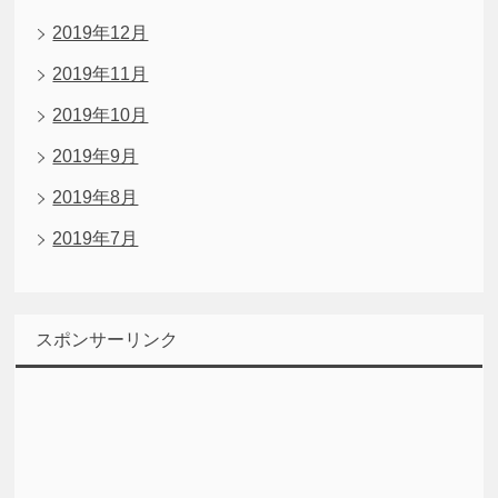
2019年12月
2019年11月
2019年10月
2019年9月
2019年8月
2019年7月
スポンサーリンク