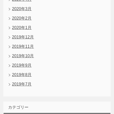
2020年3月
2020年2月
2020年1月
2019年12月
2019年11月
2019年10月
2019年9月
2019年8月
2019年7月
カテゴリー