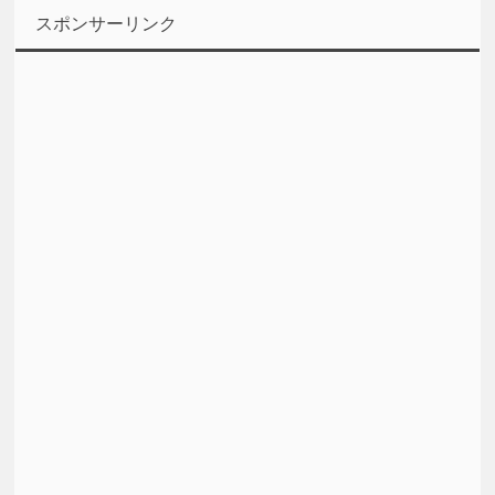
スポンサーリンク