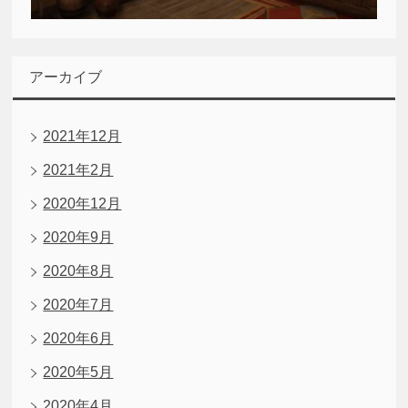
アーカイブ
2021年12月
2021年2月
2020年12月
2020年9月
2020年8月
2020年7月
2020年6月
2020年5月
2020年4月