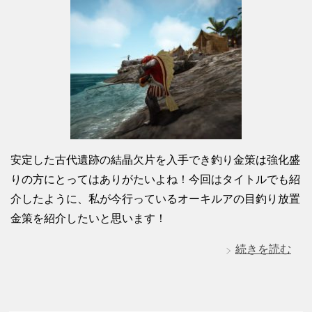
安定した古代遺跡の結晶欠片を入手でき釣り金策は強化盛
りの方にとってはありがたいよね！今回はタイトルでも紹
介したように、私が今行っているオーキルアの目釣り放置
金策を紹介したいと思います！
続きを読む