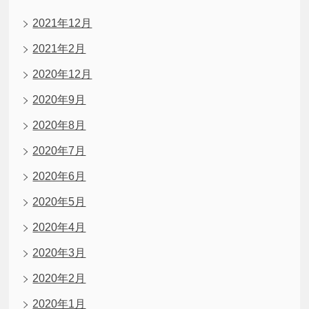
2021年12月
2021年2月
2020年12月
2020年9月
2020年8月
2020年7月
2020年6月
2020年5月
2020年4月
2020年3月
2020年2月
2020年1月