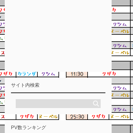
サイト内検索
PV数ランキング