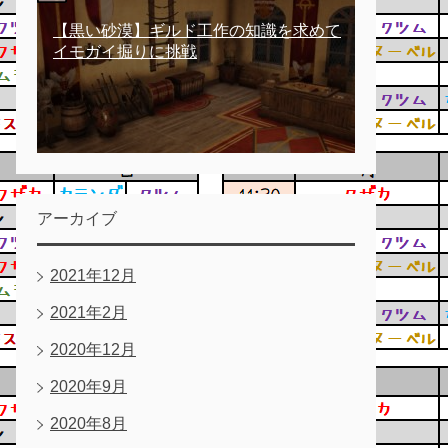
【黒い砂漠】ギルド工作の知識を求めて
イモガイ掘りに挑戦
アーカイブ
2021年12月
2021年2月
2020年12月
2020年9月
2020年8月