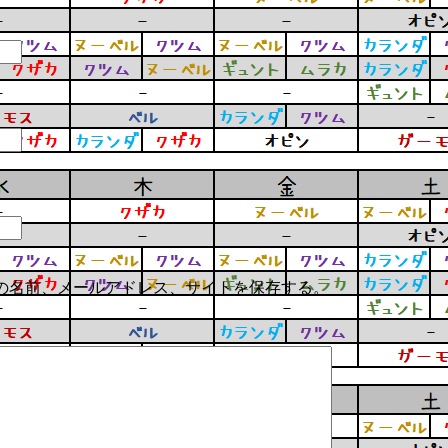
の名前、メールアドレス、サイトを保存する。