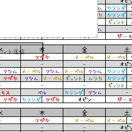
メント送信