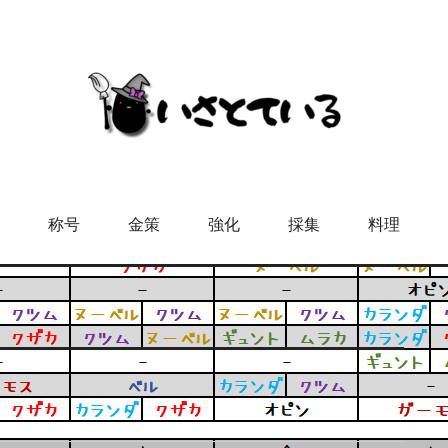
称号
金策
強化
採集
料理