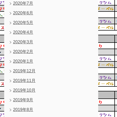
2020年7月
2020年6月
2020年5月
2020年4月
2020年3月
2020年2月
2020年1月
2019年12月
2019年11月
2019年10月
2019年9月
2019年8月