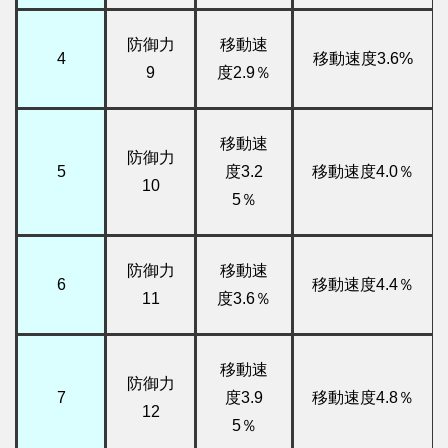
防御力
移動速
4
移動速度3.6%
9
度2.9％
移動速
防御力
5
度3.2
移動速度4.0％
10
5％
防御力
移動速
6
移動速度4.4％
11
度3.6％
移動速
防御力
7
度3.9
移動速度4.8％
12
5％