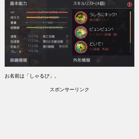
お名前は「しゃるぴ」。
スポンサーリンク