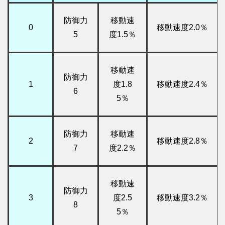
防御力
移動速
0
移動速度2.0％
5
度1.5％
移動速
防御力
1
度1.8
移動速度2.4％
6
5％
防御力
移動速
2
移動速度2.8％
7
度2.2％
移動速
防御力
3
度2.5
移動速度3.2％
8
5％