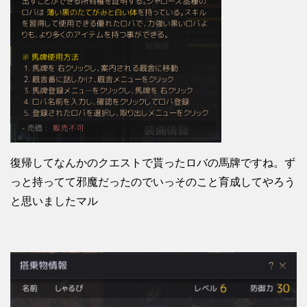
復帰してなんかのクエストで貰ったロバの馬牌ですね。ず
っと持ってて邪魔だったのでいっそのこと育成してやろう
と思いましたマル