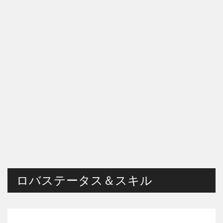
ロバステータス＆スキル