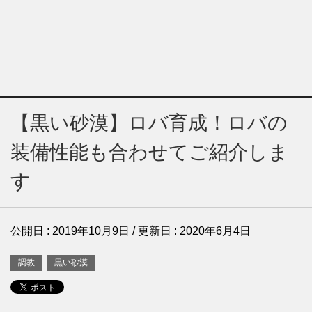
【黒い砂漠】ロバ育成！ロバの
装備性能も合わせてご紹介しま
す
公開日 :
2019年10月9日
/ 更新日 :
2020年6月4日
調教
黒い砂漠