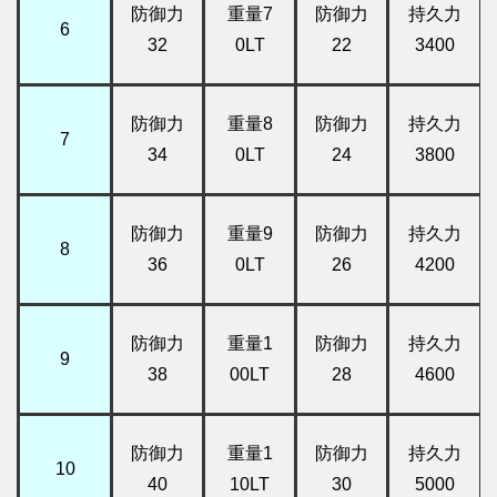
防御力
重量7
防御力
持久力
6
32
0LT
22
3400
防御力
重量8
防御力
持久力
7
34
0LT
24
3800
防御力
重量9
防御力
持久力
8
36
0LT
26
4200
防御力
重量1
防御力
持久力
9
38
00LT
28
4600
防御力
重量1
防御力
持久力
10
40
10LT
30
5000