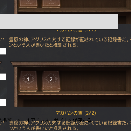
の名前、メールアドレス、サイトを保存する。