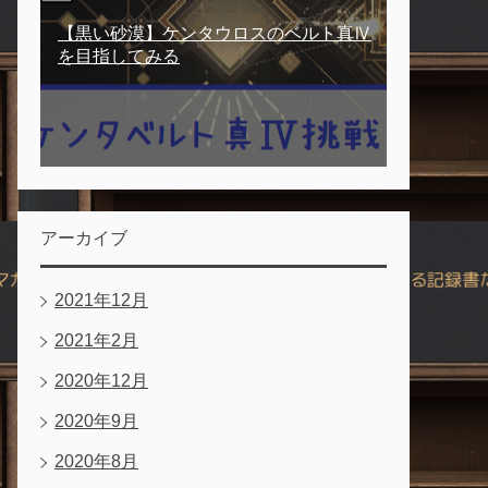
【黒い砂漠】ケンタウロスのベルト真Ⅳ
を目指してみる
アーカイブ
2021年12月
2021年2月
2020年12月
2020年9月
2020年8月