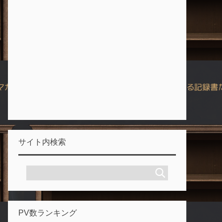
サイト内検索
PV数ランキング