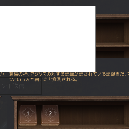
メント送信