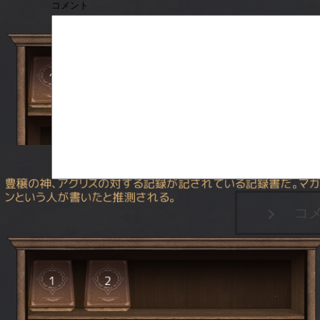
コメント
コ