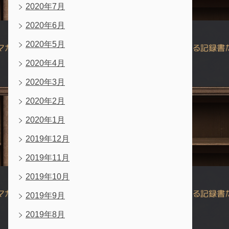
2020年7月
2020年6月
2020年5月
2020年4月
2020年3月
2020年2月
2020年1月
2019年12月
2019年11月
2019年10月
2019年9月
2019年8月