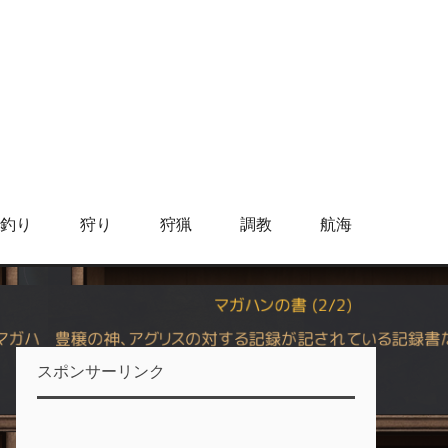
釣り
狩り
狩猟
調教
航海
スポンサーリンク