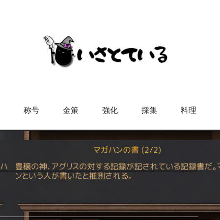
称号
金策
強化
採集
料理